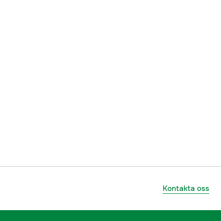
Kontakta oss