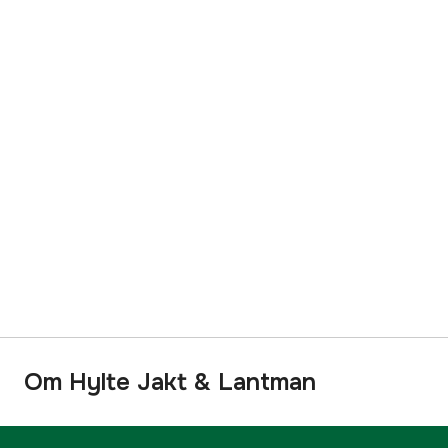
Om Hylte Jakt & Lantman