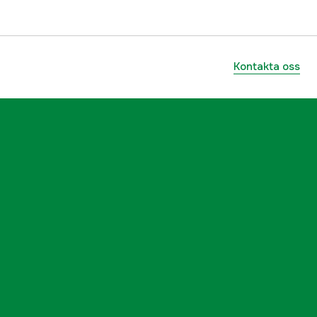
Kontakta oss