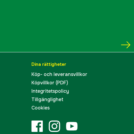
Dina rättigheter
Köp- och leveransvillkor
Köpvillkor (PDF)
Integritetspolicy
Tillgänglighet
Cookies