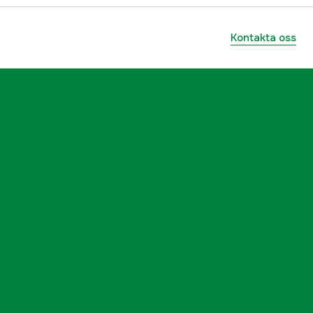
Kontakta oss