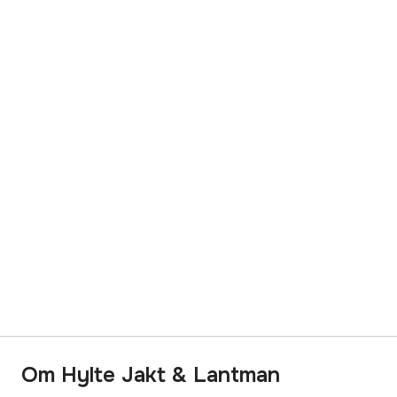
Om Hylte Jakt & Lantman