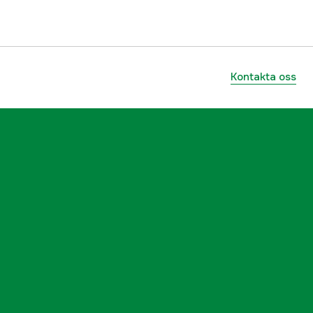
Kontakta oss