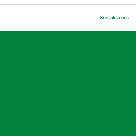
Kontakta oss