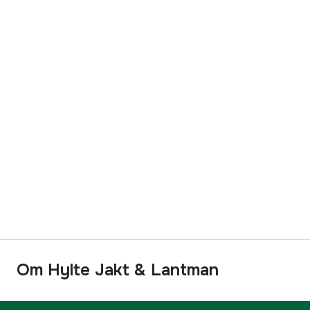
Om Hylte Jakt & Lantman