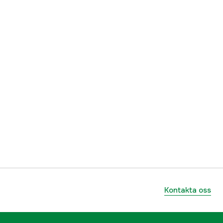
Kontakta oss