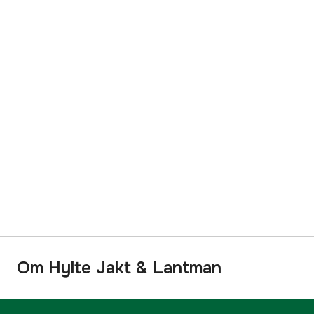
Om Hylte Jakt & Lantman