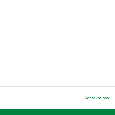
Kontakta oss