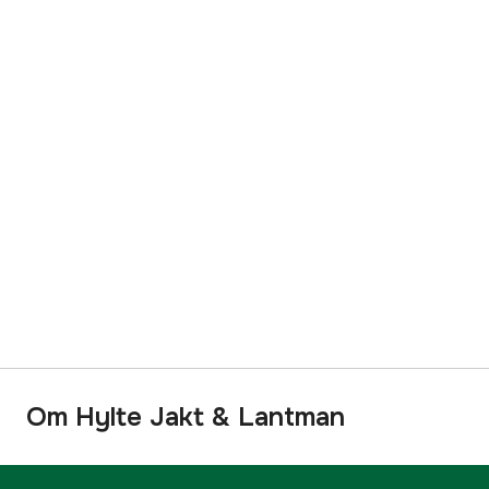
Om Hylte Jakt & Lantman