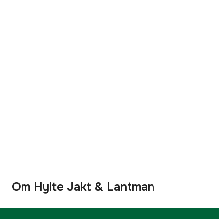
Om Hylte Jakt & Lantman