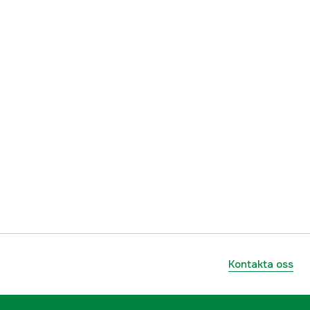
Kontakta oss