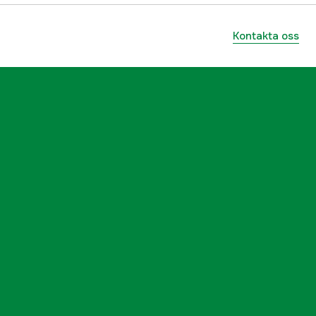
Kontakta oss