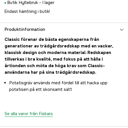
Butik Hyltebruk -
I lager
Endast hämtning i butik!
Produktinformation
Classic förenar de bästa egenskaperna från
generationer av trädgårdsredskap med en vacker,
klassisk design och moderna material. Redskapen
tillverkas i bra kvalité, med fokus på att hålla i
årtionden och möta de höga krav som Classic-
användarna har på sina trädgårdsredskap.
Potatisgräv används med fördel till att hacka upp
potatisen på ett skonsamt sätt
Se alla varor från Fiskars