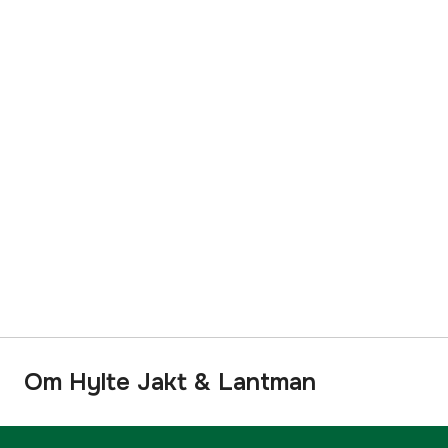
Om Hylte Jakt & Lantman