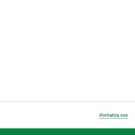
Kontakta oss