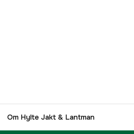
Om Hylte Jakt & Lantman