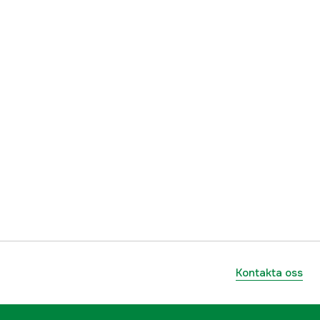
Kontakta oss