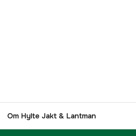
Om Hylte Jakt & Lantman