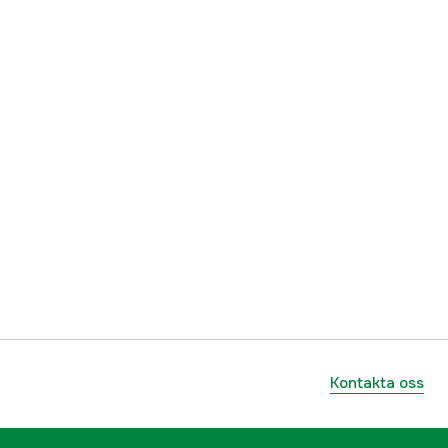
Kontakta oss