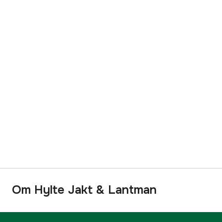
Om Hylte Jakt & Lantman