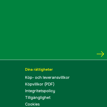
Dina rättigheter
Köp- och leveransvillkor
Köpvillkor (PDF)
Integritetspolicy
Tillgänglighet
Cookies