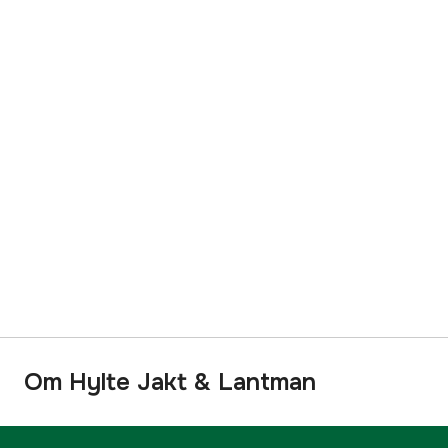
Om Hylte Jakt & Lantman