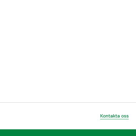
Kontakta oss