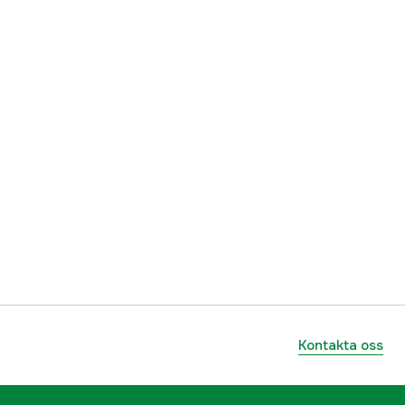
Kontakta oss