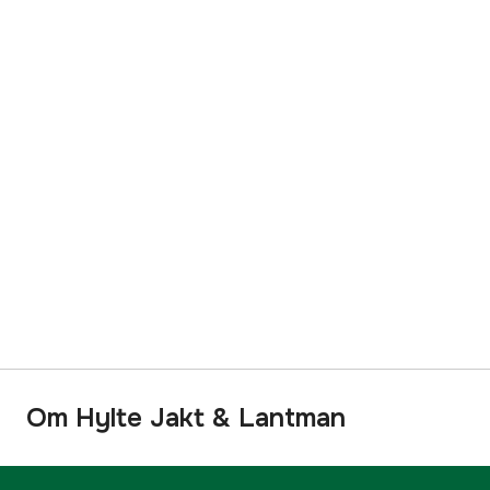
Om Hylte Jakt & Lantman