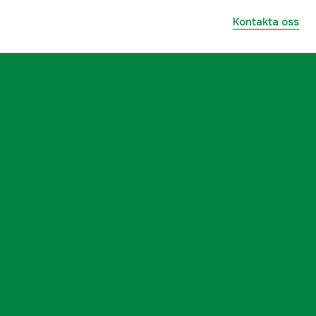
Kontakta oss