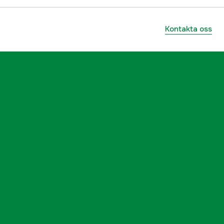
Kontakta oss