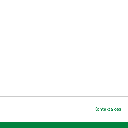
Kontakta oss