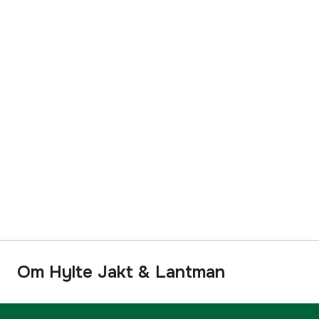
Om Hylte Jakt & Lantman