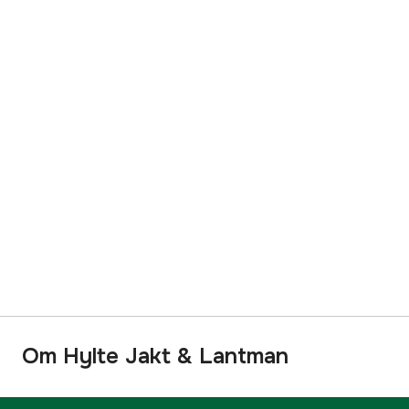
Om Hylte Jakt & Lantman