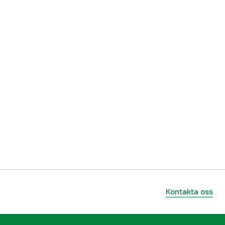
Kontakta oss