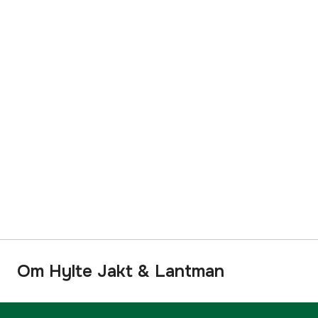
Om Hylte Jakt & Lantman