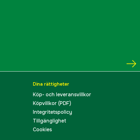
Dina rättigheter
Köp- och leveransvillkor
Köpvillkor (PDF)
Integritetspolicy
Tillgänglighet
Cookies