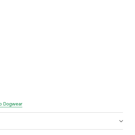
top Dogwear