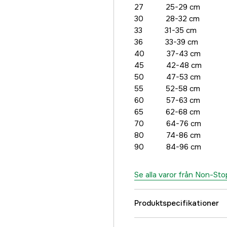
27 25-29 cm
30 28-32 cm
33 31-35 cm
36 33-39 cm
40 37-43 cm
45 42-48 cm
50 47-53 cm
55 52-58 cm
60 57-63 cm
65 62-68 cm
70 64-76 cm
80 74-86 cm
90 84-96 cm
Se alla varor från Non-S
Produktspecifikationer