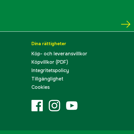
Dina rättigheter
Köp- och leveransvillkor
Köpvillkor (PDF)
Integritetspolicy
Tillgänglighet
Cookies