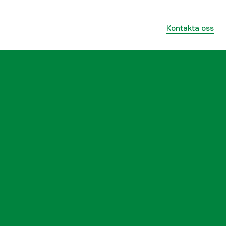
Kontakta oss