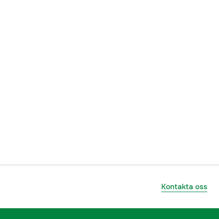
Kontakta oss