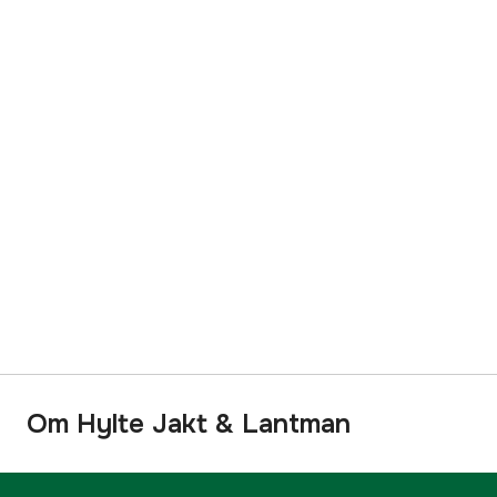
Om Hylte Jakt & Lantman