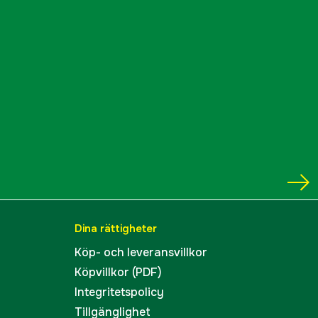
Dina rättigheter
Köp- och leveransvillkor
Köpvillkor (PDF)
Integritetspolicy
Tillgänglighet