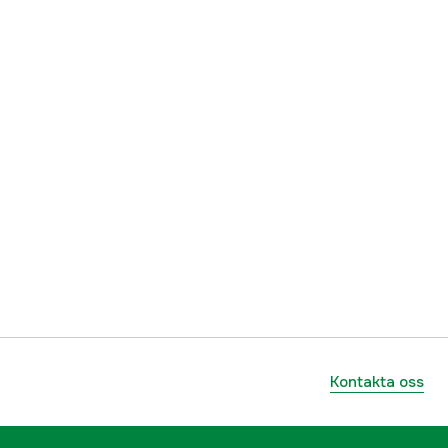
Kontakta oss