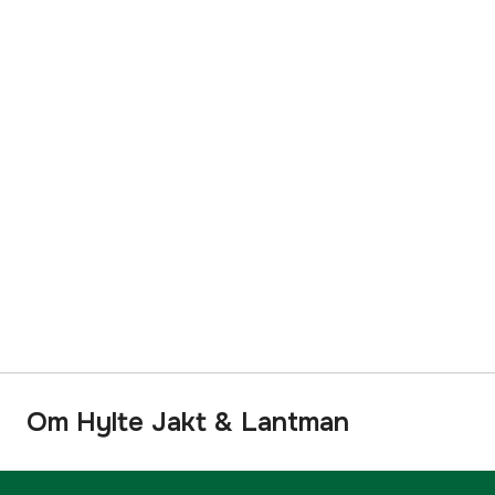
Om Hylte Jakt & Lantman