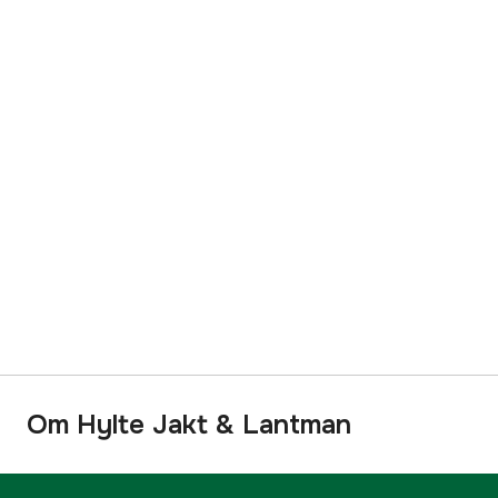
Om Hylte Jakt & Lantman