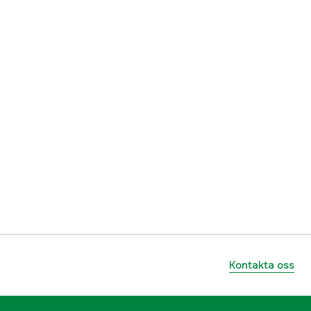
Kontakta oss