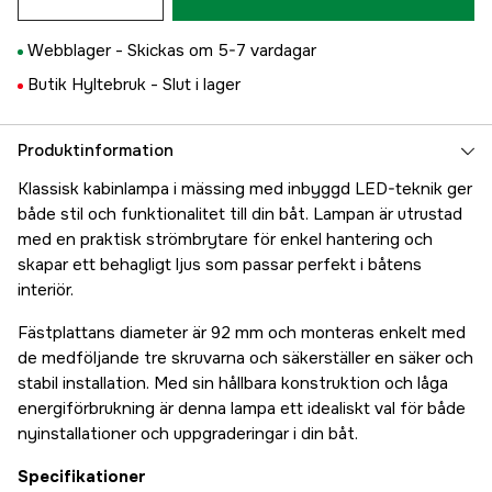
Webblager -
Skickas om 5-7 vardagar
Butik Hyltebruk -
Slut i lager
Produktinformation
Klassisk kabinlampa i mässing med inbyggd LED-teknik ger
både stil och funktionalitet till din båt. Lampan är utrustad
med en praktisk strömbrytare för enkel hantering och
skapar ett behagligt ljus som passar perfekt i båtens
interiör.
Fästplattans diameter är 92 mm och monteras enkelt med
de medföljande tre skruvarna och säkerställer en säker och
stabil installation. Med sin hållbara konstruktion och låga
energiförbrukning är denna lampa ett idealiskt val för både
nyinstallationer och uppgraderingar i din båt.
Specifikationer