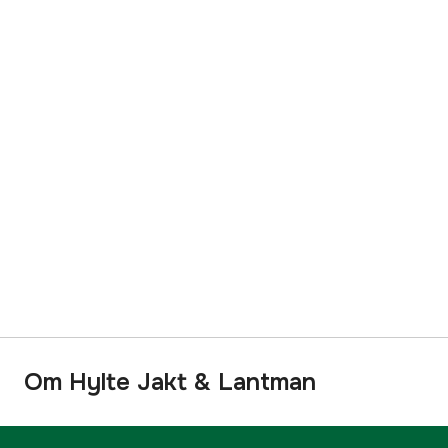
Om Hylte Jakt & Lantman