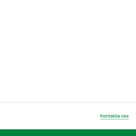
Kontakta oss