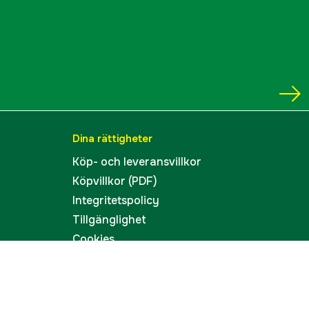
Dina rättigheter
Köp- och leveransvillkor
Köpvillkor (PDF)
Integritetspolicy
Tillgänglighet
Cookies