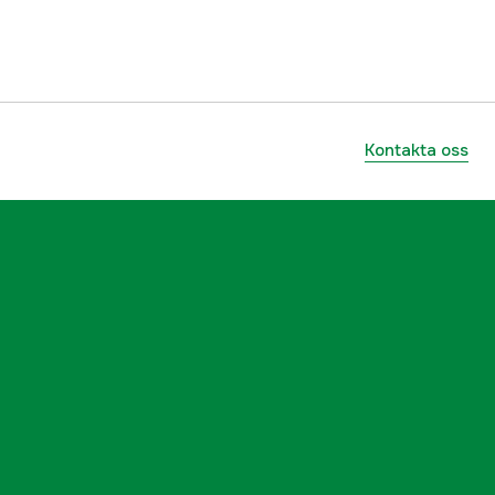
Kontakta oss