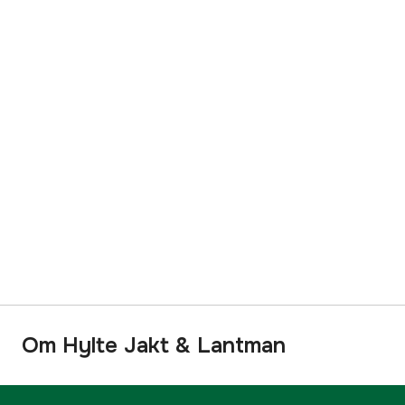
Om Hylte Jakt & Lantman