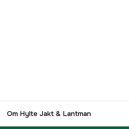
Om Hylte Jakt & Lantman