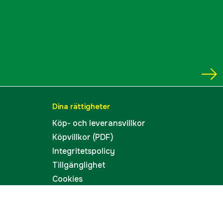
Dina rättigheter
Köp- och leveransvillkor
Köpvillkor (PDF)
Integritetspolicy
Tillgänglighet
Cookies