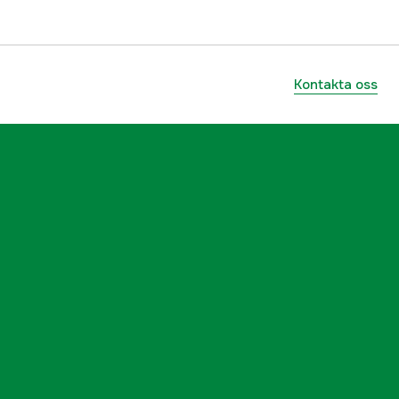
Kontakta oss