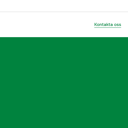
Kontakta oss