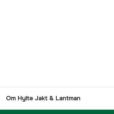
Om Hylte Jakt & Lantman