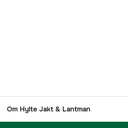
Om Hylte Jakt & Lantman