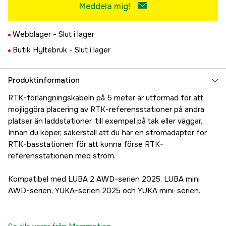
Meddela mig!
Webblager -
Slut i lager
Butik Hyltebruk -
Slut i lager
Produktinformation
RTK-förlängningskabeln på 5 meter är utformad för att
möjliggöra placering av RTK-referensstationer på andra
platser än laddstationer, till exempel på tak eller väggar.
Innan du köper, säkerställ att du har en strömadapter för
RTK-basstationen för att kunna förse RTK-
referensstationen med ström.
Kompatibel med LUBA 2 AWD-serien 2025, LUBA mini
AWD-serien, YUKA-serien 2025 och YUKA mini-serien.