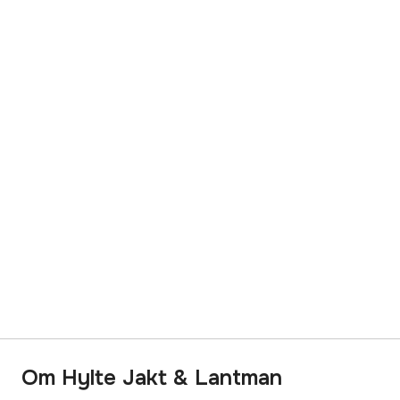
Om Hylte Jakt & Lantman