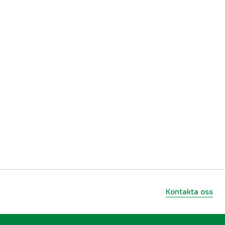
Kontakta oss