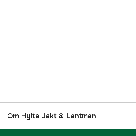
Om Hylte Jakt & Lantman