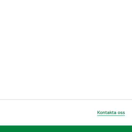
Kontakta oss