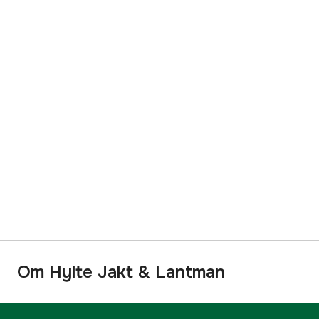
Om Hylte Jakt & Lantman