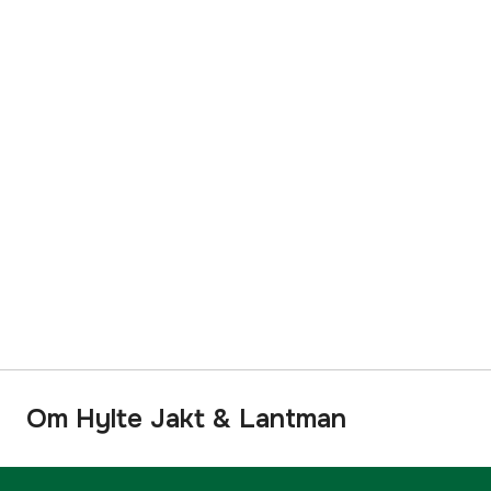
Om Hylte Jakt & Lantman