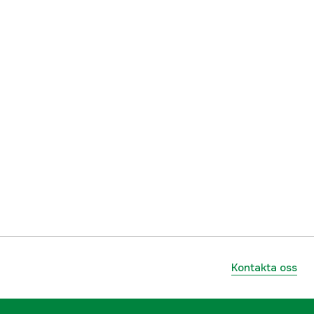
Kontakta oss