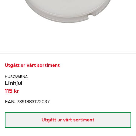
Utgått ur vårt sortiment
HUSQVARNA
Linhjul
115 kr
EAN
:
7391883122037
Utgått ur vårt sortiment