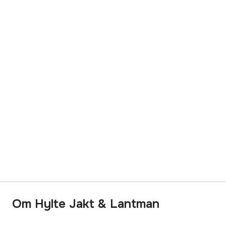
Om Hylte Jakt & Lantman