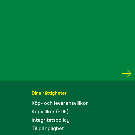
Dina rättigheter
Köp- och leveransvillkor
Köpvillkor (PDF)
Integritetspolicy
Tillgänglighet